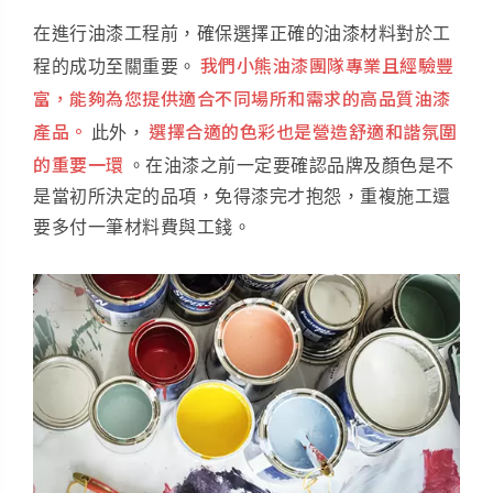
在進行油漆工程前，確保選擇正確的油漆材料對於工
我們小熊油漆團隊專業且經驗豐
程的成功至關重要。
富，能夠為您提供適合不同場所和需求的高品質油漆
產品。
選擇合適的色彩也是營造舒適和諧氛圍
此外，
的重要一環
。在油漆之前一定要確認品牌及顏色是不
是當初所決定的品項，免得漆完才抱怨，重複施工還
要多付一筆材料費與工錢。