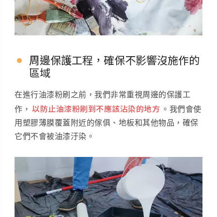
周邊保護工程，確保不影響沒施作的
區域
在進行油漆粉刷之前，我們非常重視周邊的保護工
以防止油漆粉刷到不應該沾染的地方
作，
。我們會使
用塑膠薄膜覆蓋附近的傢俱、地板和其他物品，確保
它們不會被油漆汙染。