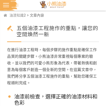
油漆知識2
> 文章內容
五個油漆工程施作的重點，讓您的
空間煥然一新
在進行油漆工程時，每個步驟的施作重點是確保工作
品質的關鍵步驟。小熊油漆非常重視每個專案的驗
收，並以我們的可愛小熊形象為代表，帶著熱情和創
意為每個客戶創造一個全新的空間。在這篇文章中，
我們將分享五個油漆工程施作的重點，幫助您確保工
程順利完成。
油漆前檢查，選擇正確的油漆材料和
色彩