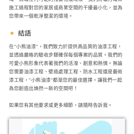
施工過程對您的家居或商業空間的干擾最小化，並為
您帶來一個乾淨整潔的環境。
結語
在"小熊油漆"，我們致力於提供高品質的油漆工程，
並透過嚴格的驗收步驟確保每個專案的品質。我們的
可愛小熊形象代表著我們的活潑、創意和熱情。無論
您需要油漆工程、壁癌處理工程、防水工程還是藝術
漆工程，"小熊油漆"都是您的最佳選擇。讓我們一起
為您創造出煥然一新的空間吧！
如果您有其他要求或更多細節，請隨時告訴我。