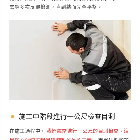
需經多次反覆檢測，直到牆面完全平整。
施工中階段進行一公尺檢查目測
我們經常進行一公尺的目測檢查。這
在施工過程中，
是因為油漆工程是近距離施作的工程