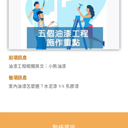
前項訊息
油漆工程相關英文｜小熊油漆
後項訊息
室內油漆怎麼選？水泥漆 VS 乳膠漆
聯絡資訊