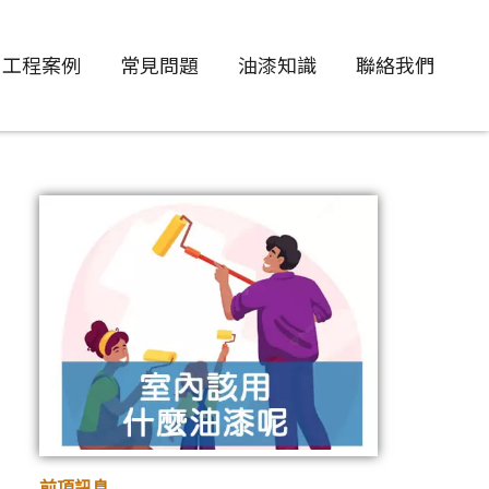
工程案例
常見問題
油漆知識
聯絡我們
前項訊息