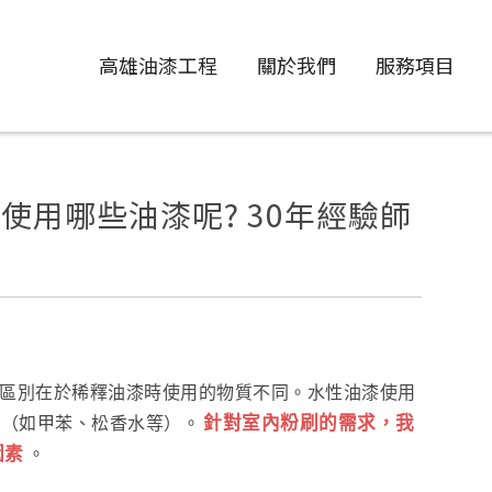
高雄油漆工程
關於我們
服務項目
使用哪些油漆呢? 30年經驗師
區別在於稀釋油漆時使用的物質不同。水性油漆使用
針對室內粉刷的需求，我
」（如甲苯、松香水等）。
因素
。