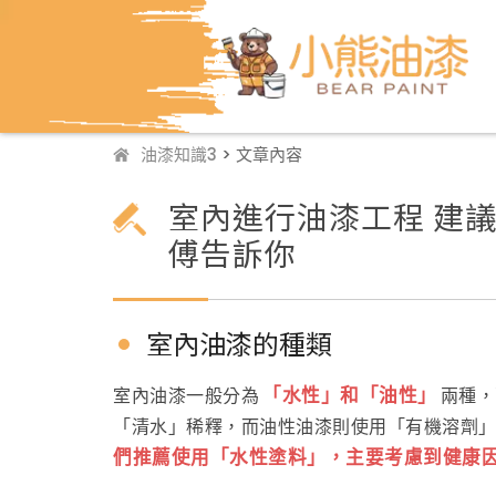
油漆知識3
> 文章內容
室內進行油漆工程 建議
傅告訴你
室內油漆的種類
「水性」和「油性」
室內油漆一般分為
兩種，
「清水」稀釋，而油性油漆則使用「有機溶劑
們推薦使用「水性塗料」，主要考慮到健康